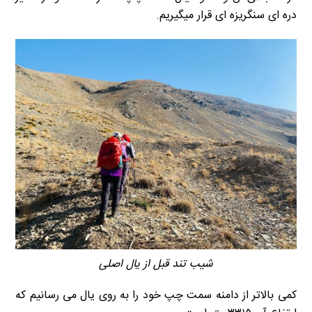
دره ای سنگریزه ای قرار میگیریم.
شیب تند قبل از یال اصلی
کمی بالاتر از دامنه سمت چپ خود را به روی یال می رسانیم که