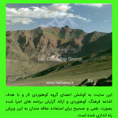
این سایت به کوشش اعضای گروه کوهنوردی لار و با هدف
اشاعه فرهنگ کوهنوردی و ارائه گزارش برنامه های اجرا شده
بصورت علمی و صحیح برای استفاده علاقه مندان به این ورزش
راه اندازی شده است .