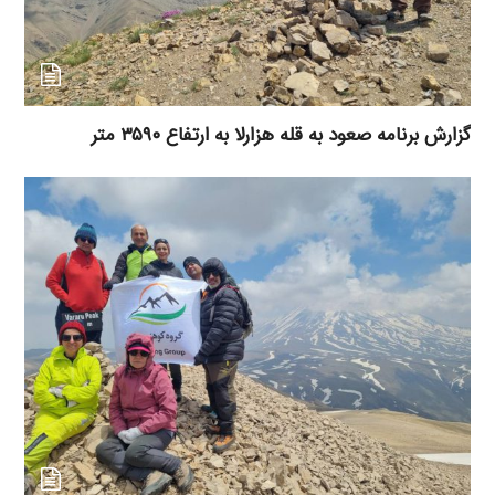
گزارش برنامه صعود به قله هزارلا به ارتفاع ۳۵۹۰ متر