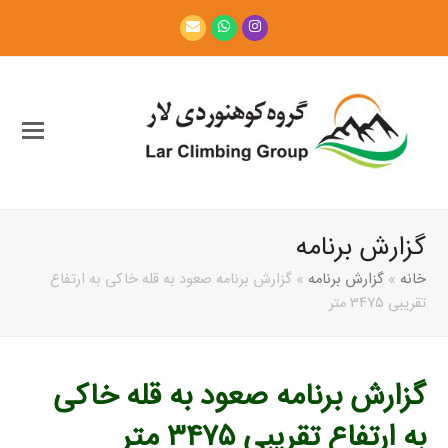
Email
Whatsapp
Instagram
گزارش برنامه
خانه
»
گزارش برنامه
»
گزارش برنامه صعود به قله خاکی به ارتفاع
تقریبی ۳۴۷۵ متر
گزارش برنامه صعود به قله خاکی
به ارتفاع تقریبی ۳۴۷۵ متر