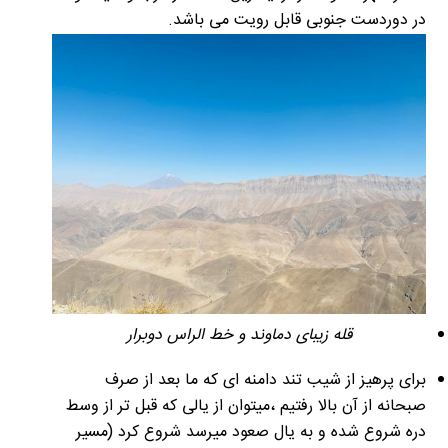
در دوردست جنوبی قابل رویت می باشد.
قله زیبای دماوند و خط الراس دوبرار
برای پرهیز از شیب تند دامنه ای که ما بعد از صرف
صبحانه از آن بالا رفتیم ،میتوان از یالی که قبل تر از وسط
دره شروع شده و به یال صعود میرسد شروع کرد (مسیر