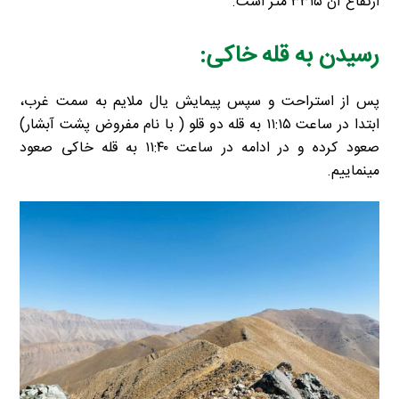
ارتفاع آن ۳۳۱۵ متر است.
رسیدن به قله خاکی:
پس از استراحت و سپس پیمایش یال ملایم به سمت غرب،
ابتدا در ساعت ۱۱:۱۵ به قله دو قلو ( با نام مفروض پشت آبشار)
صعود کرده و در ادامه در ساعت ۱۱:۴۰ به قله خاکی صعود
مینماییم.