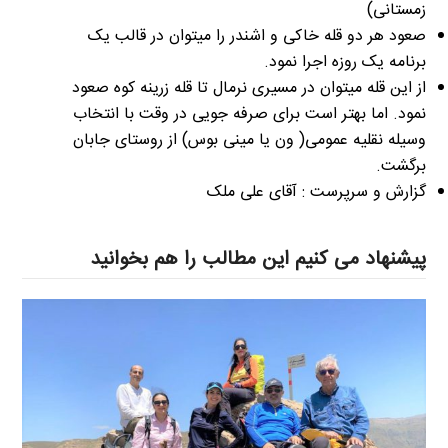
زمستانی)
صعود هر دو قله خاکی و اشندر را میتوان در قالب یک
برنامه یک روزه اجرا نمود.
از این قله میتوان در مسیری نرمال تا قله زرینه کوه صعود
نمود. اما بهتر است برای صرفه جویی در وقت با انتخاب
وسیله نقلیه عمومی( ون یا مینی بوس) از روستای جابان
برگشت.
گزارش و سرپرست : آقای علی ملک
پیشنهاد می کنیم این مطالب را هم بخوانید