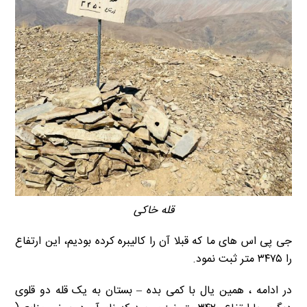
قله خاکی
جی پی اس های ما که قبلا آن را کالیبره کرده بودیم، این ارتفاع
را ۳۴۷۵ متر ثبت نمود.
در ادامه ، همین یال با کمی بده – بستان به یک قله دو قلوی