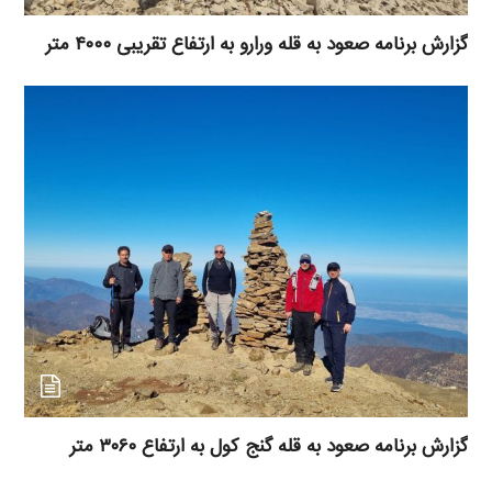
گزارش برنامه صعود به قله ورارو به ارتفاع تقریبی ۴۰۰۰ متر
گزارش برنامه صعود به قله گنج کول به ارتفاع ۳۰۶۰ متر