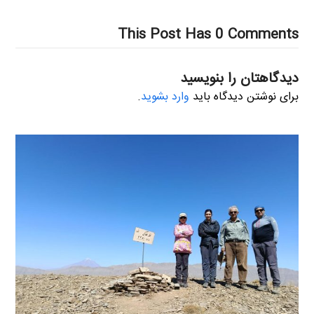
This Post Has 0 Comments
دیدگاهتان را بنویسید
برای نوشتن دیدگاه باید
وارد بشوید
.