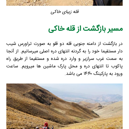
قله زیبای خاکی
مسیر بازگشت از قله خاکی
در بازگشت از دامنه جنوبی قله دو قلو به صورت تراورس شیب
دار مستقیما خود را به گردنه انتهای دره اصلی میرسانیم. از آنجا
به سمت غرب سرازیر و وارد دره شده و مستقیما از طریق راه
پاکوب تا انتهای دره و محل پارک ماشین ها میرویم. ساعت
ورود به پارکینگ ۱۴:۴۰ می باشد.