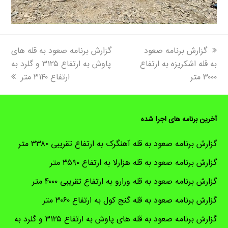
next
previous
گزارش برنامه صعود
گزارش برنامه صعود به قله های
post:
post:
به قله اشکریزه به ارتفاع
پاوش به ارتفاع ۳۱۲۵ و گلرد به
۳۰۰۰ متر
ارتفاع ۳۱۴۰ متر
آخرین برنامه های اجرا شده
گزارش برنامه صعود به قله آهنگرک به ارتفاع تقریبی ۳۳۸۰ متر
گزارش برنامه صعود به قله هزارلا به ارتفاع ۳۵۹۰ متر
گزارش برنامه صعود به قله ورارو به ارتفاع تقریبی ۴۰۰۰ متر
گزارش برنامه صعود به قله گنج کول به ارتفاع ۳۰۶۰ متر
گزارش برنامه صعود به قله های پاوش به ارتفاع ۳۱۲۵ و گلرد به