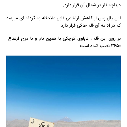
دریاچه تار در شمال آن قرار دارد.
این یال پس از کاهش ارتفاعی قابل ملاحظه به گردنه ای میرسد
که در ادامه آن قله خاکی قرار دارد.
بر روی این قله ، تابلوی کوچکی با همین نام و با درج ارتفاع
۳۴۵۰ نصب شده است.