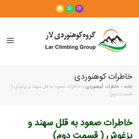
Email
Whatsapp
Instagram
خاطرات کوهنوردی
خانه
»
خاطرات کوهنوردی
»
خاطرات صعود به قلل سهند و بزغوش (
قسمت دوم)
خاطرات صعود به قلل سهند و
بزغوش ( قسمت دوم)