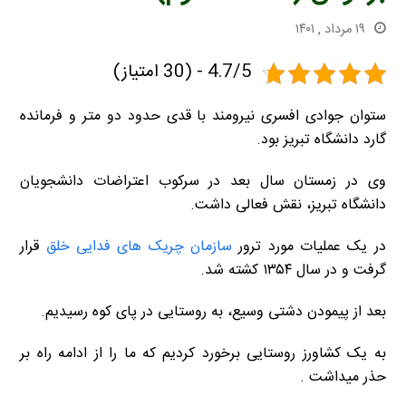
۱۹ مرداد , ۱۴۰۱
4.7/5 - (30 امتیاز)
ستوان جوادی افسری نیرومند با قدی حدود دو متر و فرمانده
گارد دانشگاه تبریز بود.
وی در زمستان سال بعد در سرکوب اعتراضات دانشجویان
دانشگاه تبریز، نقش فعالی داشت.
در یک عملیات مورد ترور
سازمان چریک های فدایی خلق
قرار
گرفت و در سال ۱۳۵۴ کشته شد.
بعد از پیمودن دشتی وسیع، به روستایی در پای کوه رسیدیم.
به یک کشاورز روستایی برخورد کردیم که ما را از ادامه راه بر
حذر میداشت .