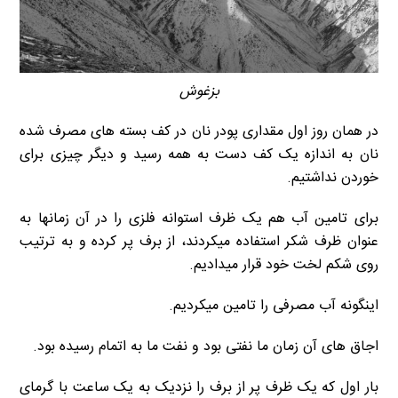
بزغوش
در همان روز اول مقداری پودر نان در کف بسته های مصرف شده
نان به اندازه یک کف دست به همه رسید و دیگر چیزی برای
خوردن نداشتیم.
برای تامین آب هم یک ظرف استوانه فلزی را در آن زمانها به
عنوان ظرف شکر استفاده میکردند، از برف پر کرده و به ترتیب
روی شکم لخت خود قرار میدادیم.
اینگونه آب مصرفی را تامین میکردیم.
اجاق های آن زمان ما نفتی بود و نفت ما به اتمام رسیده بود.
بار اول که یک ظرف پر از برف را نزدیک به یک ساعت با گرمای