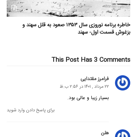
خاطره برنامه نوروزی سال ۱۳۵۳ صعود به قلل سهند و
بزغوش قسمت اول- سهند
This Post Has 3 Comments
فرامرز مقتدایی
۲۲ مرداد , ۱۴۰۱ در ۲:۵۶ ب.ظ
بسیار زیبا و عالی بود.
برای پاسخ دادن وارد شوید
هلن