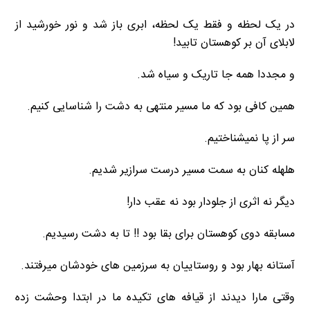
در یک لحظه و فقط یک لحظه، ابری باز شد و نور خورشید از
لابلای آن بر کوهستان تابید!
و مجددا همه جا تاریک و سیاه شد.
همین کافی بود که ما مسیر منتهی به دشت را شناسایی کنیم.
سر از پا نمیشناختیم.
هلهله کنان به سمت مسیر درست سرازیر شدیم.
دیگر نه اثری از جلودار بود نه عقب دار!
مسابقه دوی کوهستان برای بقا بود !! تا به دشت رسیدیم.
آستانه بهار بود و روستاییان به سرزمین های خودشان میرفتند.
وقتی مارا دیدند از قیافه های تکیده ما در ابتدا وحشت زده