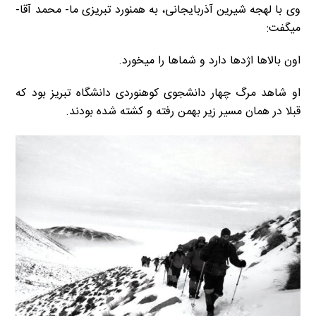
وی با لهجه شیرین آذربایجانی، به همنورد تبریزی ما- محمد آقا-
میگفت:
اون بالاها اژدها دارد و شماها را میخورد.
او شاهد مرگ چهار دانشجوی کوهنوردی دانشگاه تبریز بود که
قبلا در همان مسیر زیر بهمن رفته و کشته شده بودند.