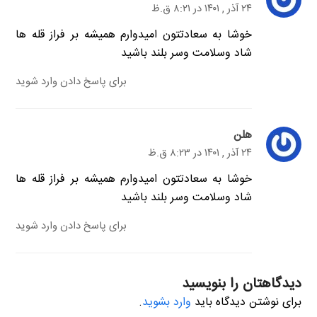
۲۴ آذر , ۱۴۰۱ در ۸:۲۱ ق.ظ
خوشا به سعادتتون امیدوارم همیشه بر فراز قله ها
شاد وسلامت وسر بلند باشید
برای پاسخ دادن وارد شوید
هلن
۲۴ آذر , ۱۴۰۱ در ۸:۲۳ ق.ظ
خوشا به سعادتتون امیدوارم همیشه بر فراز قله ها
شاد وسلامت وسر بلند باشید
برای پاسخ دادن وارد شوید
دیدگاهتان را بنویسید
برای نوشتن دیدگاه باید
وارد بشوید
.