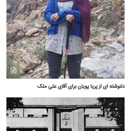
دلنوشته ای از پریا پویان برای آقای علی ملک