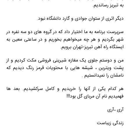
به تبریز رساندیم.
دیگر اثری از ستوان جوادی و گارد دانشگاه نبود.
سرپرست برنامه به ما اختیار داد که در گروه های دو سه نفره در
شهر بگردیم و هر چه میخواهیم بخوریم و‌ در ساعتی معین به
ایستگاه راه آهن تبریز-تهران برویم.
من و دوستم جلوی یک مغازه شیرینی فروشی مکث کردیم و از
پشت ویترین ، شیشه هایی با محتویات قرمز رنگ دیدیم که
نامشان را نمیدانستیم .
هر کدام یکی از آنها را خریدیم و کامل سرکشیدیم. بعد ها
فهمیدیم نام‌ آن مربای گل بود!!!
آری ،آری
زندگی زیباست