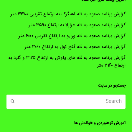
گزارش برنامه صعود به قله آهنگرک به ارتفاع تقریبی ۳۳۸۰ متر
گزارش برنامه صعود به قله هزارلا به ارتفاع ۳۵۹۰ متر
گزارش برنامه صعود به قله ورارو به ارتفاع تقریبی ۴۰۰۰ متر
گزارش برنامه صعود به قله گنج کول به ارتفاع ۳۰۶۰ متر
گزارش برنامه صعود به قله های پاوش به ارتفاع ۳۱۲۵ و گلرد به
ارتفاع ۳۱۴۰ متر
جستجو در سایت
Search
ubmit
آموزش کوهنوردی و خواندنی ها