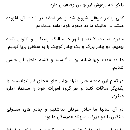
بالای قله بزغوش نیز چنین وضعیتی دارد.
کمی بالاتر طوفان شروع شد و هر لحظه بر شدت آن افزوده
میشد در حالیکه ما به صعود خود ادامه میدادیم.
حدود ساعت ۲ بعداز ظهر در حالیکه زمینگیر و ناتوان شده
بودیم، دو چادر بزرگ و یک چادر کوچک را به سختی برپا کردیم.
ما به مدت چهارشبانه روز ، گرسنه و تشنه داخل آن حبس
شدیم.
در تمام این مدت، حتی افراد چادر های مجاور نیز نتوانستند با
یکدیگر ملاقات کنند و هر گروه امورات خود را مستقلا اداره
میکرد.
در آن سالها ما چادر طوفان نداشتیم و چادر های معمولی
سنگین با دو دیرک، سرپناه همیشگی ما بود.