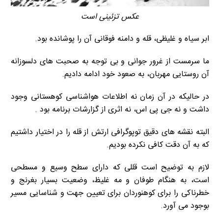
عکس تزئینی است
ابر سیاه و غلیظی، قله و دامنه فوقانی آن را پوشانده بود.
ما سرمست از غرور جوانی و بی توجه به صحبت های دلسوزانه
آن روستایی مهربان، به صعود خود ادامه دادیم.
در حالیکه در آن زمان نه اطلاعات هواشناسی کوهستانی وجود
داشت و نه جی پی اس، نه اثری از گزارشات برنامه بود .
البته نقشه های دقیق توپوگرافی ارتش از قله را در اختیار داشتیم
که به آن دقت کافی نکرده بودیم.
لازم به توضیح است قللی که دارای سطح وسیع و مسطحی
است، به هنگام طوفان و مه غلیظ، وضعیت بسیار بغرنج و
خطرناکی را برای کوهنوردان برای تعیین جهت و شناسایی مسیر
بوجود می آورد.