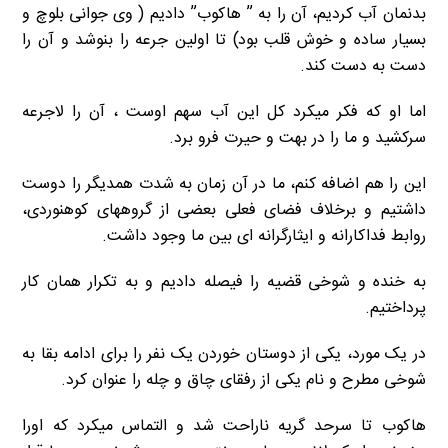
بدنمان آب کردیم، آن را به ” هاکوب” دادیم ( وی جوانی بلوچ و
بسیار ساده و خوش قلب بود) تا اولین جرعه را بنوشد و آن را
دست به دست کند.
اما او که فکر میکرد کل این آب سهم اوست ، آن را لاجرعه
سرکشید و ما را در بهت و حیرت فرو برد.
این را هم اضافه کنم، ما در آن زمان به شدت همدیگر را دوست
داشتیم و برخلاف فضای فعلی بعضی از گروههای کوهنوردی،
روابط فداکارانه و ایثارگرانه ای بین ما وجود داشت.
به خنده و شوخی قضیه را فیصله دادیم و به تکرار همان کار
پرداختیم.
در یک مورد، یکی از دوستان خوردن یک نفر را برای ادامه بقا به
شوخی مطرح و نام یکی از رفقای چاق و چله را عنوان کرد.
هاکوب تا سرحد گریه ناراحت شد و التماس میکرد که اورا