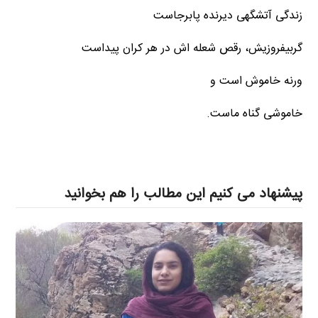
زندگی آتشگهی دیرنده پابرجاست
گربیفروزیش، رقص شعله اش در هر کران پیداست
ورنه خاموش است و
خاموشی گناه ماست.
پیشنهاد می کنیم این مطالب را هم بخوانید