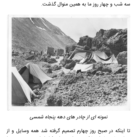
سه شب و چهار روز ما به همین منوال گذشت.
نمونه ای از چادر های دهه پنجاه شمسی
تا اینکه در صبح روز چهارم تصمیم گرفته شد همه وسایل و از