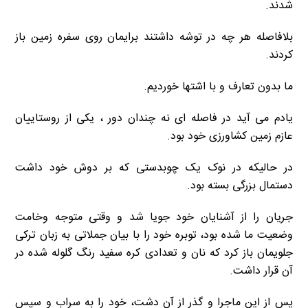
شدند.
بلافاصله هر چه در توشه داشتند برایمان روی سفره زمین باز
کردند.
ما بدون تعارف و با اشتها خوردیم.
یادم می آید در فاصله ای نه چندان دور ، یکی از روستاییان
عازم زمین کشاورزی خود بود.
در حالیکه در نوک یک چوبدستی که بر دوش خود داشت
دستمال بزرگی بسته بود.
جریان را از آشنایان خود جویا شد و وقتی متوجه وخامت
وضعیت ما شده بود، توبره خود را با بیان جملاتی به زبان ترکی
جلویمان باز کرد که نان و تعدادی کره سفید رنگ گلوله شده در
آن قرار داشت.
پس از این ماجرا و گذر از آن دشت، خود را به سراب و سپس