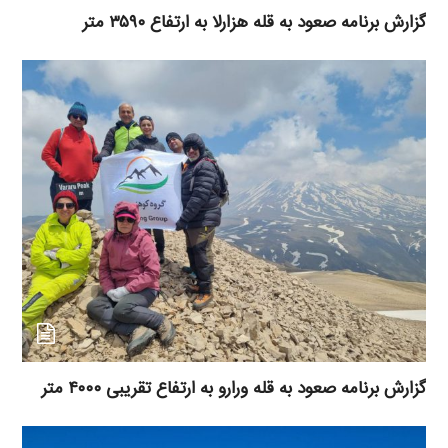
گزارش برنامه صعود به قله هزارلا به ارتفاع ۳۵۹۰ متر
گزارش برنامه صعود به قله ورارو به ارتفاع تقریبی ۴۰۰۰ متر