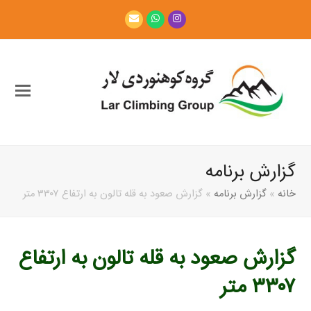
Email
Whatsapp
Instagram
گزارش برنامه
خانه
»
گزارش برنامه
»
گزارش صعود به قله تالون به ارتفاع ۳۳۰۷ متر
گزارش صعود به قله تالون به ارتفاع
۳۳۰۷ متر