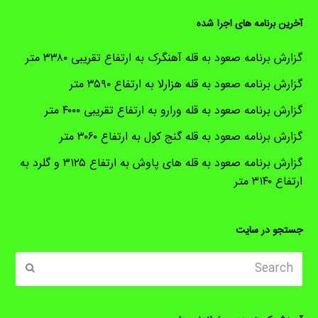
آخرین برنامه های اجرا شده
گزارش برنامه صعود به قله آهنگرک به ارتفاع تقریبی ۳۳۸۰ متر
گزارش برنامه صعود به قله هزارلا به ارتفاع ۳۵۹۰ متر
گزارش برنامه صعود به قله ورارو به ارتفاع تقریبی ۴۰۰۰ متر
گزارش برنامه صعود به قله گنج کول به ارتفاع ۳۰۶۰ متر
گزارش برنامه صعود به قله های پاوش به ارتفاع ۳۱۲۵ و گلرد به
ارتفاع ۳۱۴۰ متر
جستجو در سایت
Search
ubmit