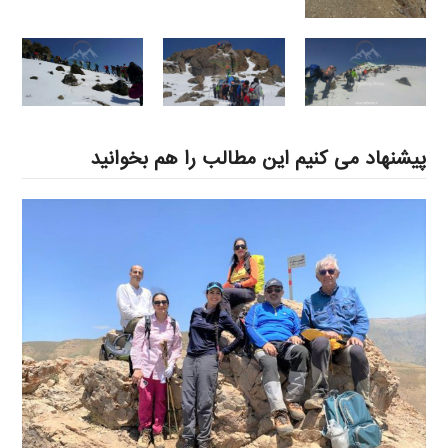
پیشنهاد می کنیم این مطالب را هم بخوانید