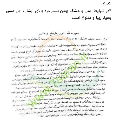
نکنیک.
*در شرایط ایمن و خشک بودن بستر دره بالای آبشار ، این مسیر
بسیار زیبا و متنوع است