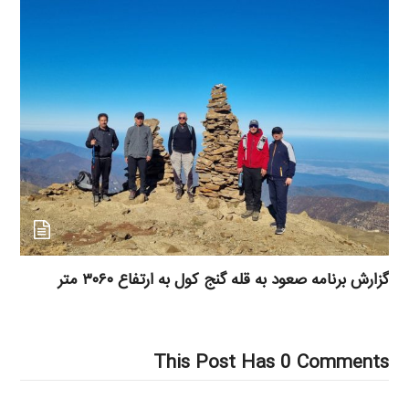
گزارش برنامه صعود به قله گنج کول به ارتفاع ۳۰۶۰ متر
This Post Has 0 Comments