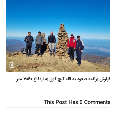
گزارش برنامه صعود به قله گنج کول به ارتفاع ۳۰۶۰ متر
This Post Has 0 Comments