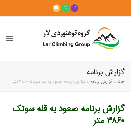
Email
Whatsapp
Instagram
گزارش برنامه
خانه
»
گزارش برنامه
»
گزارش برنامه صعود به قله سوتک ۳۸۶۰ متر
گزارش برنامه صعود به قله سوتک
۳۸۶۰ متر