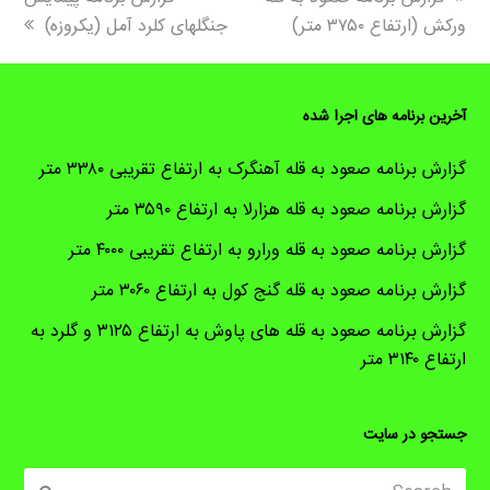
post:
post:
ورکش (ارتفاع ۳۷۵۰ متر)
جنگلهای کلرد آمل (یکروزه)
آخرین برنامه های اجرا شده
گزارش برنامه صعود به قله آهنگرک به ارتفاع تقریبی ۳۳۸۰ متر
گزارش برنامه صعود به قله هزارلا به ارتفاع ۳۵۹۰ متر
گزارش برنامه صعود به قله ورارو به ارتفاع تقریبی ۴۰۰۰ متر
گزارش برنامه صعود به قله گنج کول به ارتفاع ۳۰۶۰ متر
گزارش برنامه صعود به قله های پاوش به ارتفاع ۳۱۲۵ و گلرد به
ارتفاع ۳۱۴۰ متر
جستجو در سایت
Search