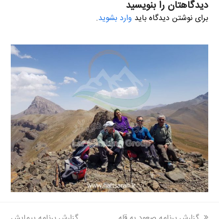
دیدگاهتان را بنویسید
برای نوشتن دیدگاه باید
وارد بشوید
.
next
previous
گزارش برنامه صعود به قله
گزارش برنامه پیمایش