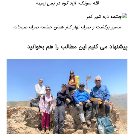
قله سوتک- آزاد کوه در پس زمینه
مسیر برگشت و صرف نهار کنار همان چشمه صرف صبحانه
پیشنهاد می کنیم این مطالب را هم بخوانید