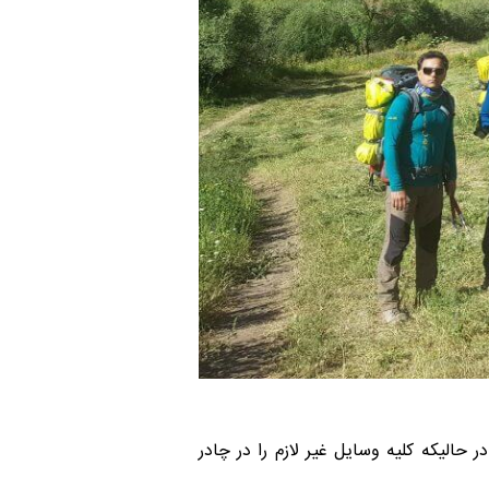
 در حالیکه کلیه وسایل غیر لازم را در چادر