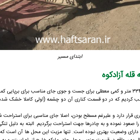
ابتدای مسیر
قله آزادکوه
سطحی با ارتفاع ۳۴۶۰ متر نصب کردیم که در دو قسمت کناری آن دو چشمه (اولی کام
 قرار دارد و علیرغم مسطح بودن، اصلا جای مناسبی برای استراحت شبا
را صعود نموده و به چادرها جهت استراحت برگردیم. البته به دلیل تنگ
شت دارای وضعیت بهتری نبوده است. تنها مزیت این محل ها آن است که