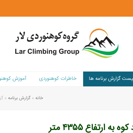
یست گزارش برنامه ها
خاطرات کوهنوردی
آموزش کوهنو
خانه
»
گزارش برنامه
»
گزا
ه ارتفاع ۴۳۵۵ متر