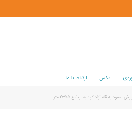
ردی
عکس
ارتباط با ما
رش صعود به قله آزاد کوه به ارتفاع ۴۳۵۵ متر