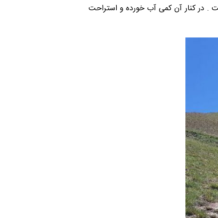
اشت . در کنار آن کمی آب خورده و استراحت