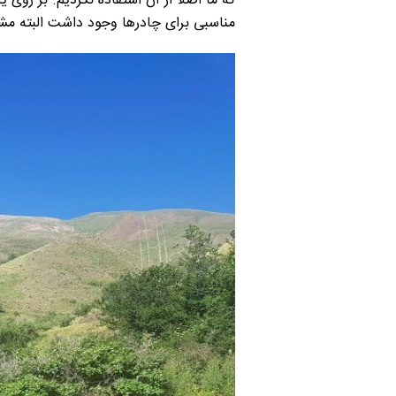
که ما اصلا از آن استفاده نکردیم. بر روی
مناسبی برای چادرها وجود داشت البته مشر