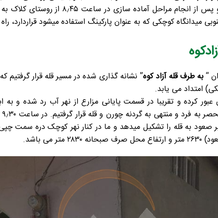
ساعت ۸٫۲۰ به روستای کلاک بالا رسیده و پس از
بی میدانگاه کوچکی که به عنوان پارکینگ استفاده میشود قراردارد، راه
ادکوه
ن “
به طرف قله آزاد کوه
” نشانه گذاری شده در مسیر قله قرار گرفتیم که د
چکی) امتداد می یابد.
ان عبور کرده و تقریبا در قسمت پایانی مزارع از نهر آب رد شده و به
مسی
ر می باشد.