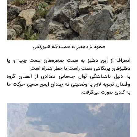
صعود از دهلیز به سمت قله شیورکش
انحراف از این دهلیز به سمت صخره‌های سمت چپ و یا
دهلیز‌های پرتگاهی سمت راست با خطر همراه است.
به دلیل ناهماهنگی توان جسمانی تعدادی از اعضای گروه
وفقدان تجربه لازم با وضعیتی نه چندان ایمن مسیر، حرکت ما
به کندی صورت می‌گرفت.