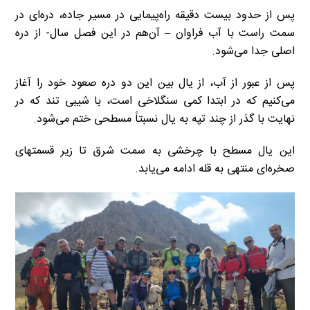
پس از حدود بیست دقیقه راه‌پیمایی در مسیر جاده، دره‌ای در
سمت راست با آب فراوان – آن‌هم در این فصل سال- از دره
اصلی جدا می‌شود.
پس از عبور از آب، از یال بین این دو دره صعود خود را آغاز
می‌کنیم که در ابتدا کمی سنگلاخی است، با شیبی تند که در
نهایت با گذر از چند تپه به یال نسبتاً مسطحی ختم می‌شود.
این یال مسطح با چرخشی به سمت شرق تا زیر قسمتهای
صخره‌ای منتهی به قله ادامه می‌یابد.