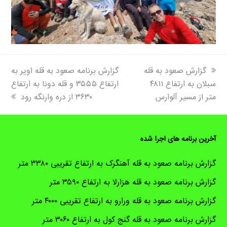
next
previous
گزارش صعود به قله
گزارش برنامه صعود به قله اویر به
post:
post:
سبلان به ارتفاع ۴۸۱۱
ارتفاع ۳۵۵۵ و قله دونا به ارتفاع
متر از مسیر آلوارس
۳۶۳۰ از دره وارنگه رود
آخرین برنامه های اجرا شده
گزارش برنامه صعود به قله آهنگرک به ارتفاع تقریبی ۳۳۸۰ متر
گزارش برنامه صعود به قله هزارلا به ارتفاع ۳۵۹۰ متر
گزارش برنامه صعود به قله ورارو به ارتفاع تقریبی ۴۰۰۰ متر
گزارش برنامه صعود به قله گنج کول به ارتفاع ۳۰۶۰ متر