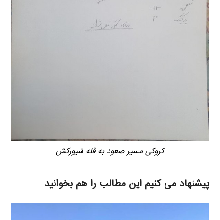
کروکی مسیر صعود به قله شیورکش
پیشنهاد می کنیم این مطالب را هم بخوانید