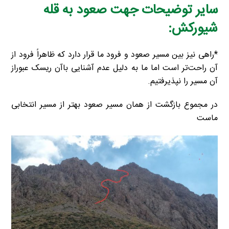
سایر توضیحات جهت صعود به قله
شیورکش:
*راهی نیز بین مسیر صعود و فرود ما قرار دارد که ظاهراً فرود از
آن راحت‌تر است اما ما به دلیل عدم آشنایی باآن ریسک عبوراز
آن مسیر را نپذیرفتیم.
در مجموع بازگشت از همان مسیر صعود بهتر از مسیر انتخابی
ما‌ست