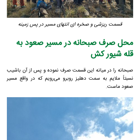
قسمت ریزشی و صخره ای انتهای مسیر در پس زمینه
محل صرف صبحانه در مسیر صعود به
قله شیور کش
صبحانه را در میانه این قسمت صرف نموده و پس از آن باشیب
نسبتاً ملایم به سمت دهلیز روبرو می‌رویم که در واقع مسیر
صعود ما‌ست.