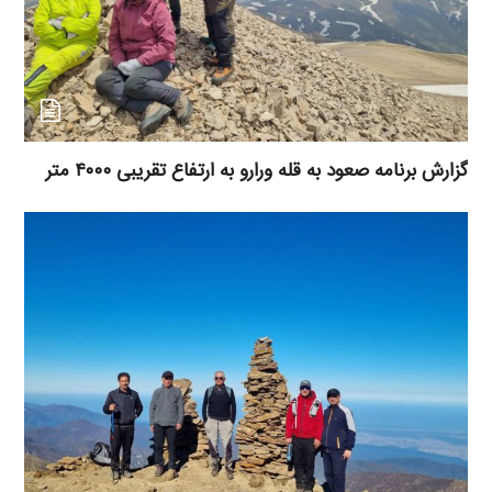
گزارش برنامه صعود به قله ورارو به ارتفاع تقریبی ۴۰۰۰ متر