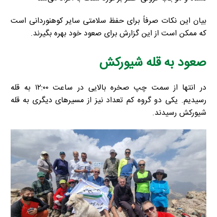
بیان این نکات صرفاً برای حفظ سلامتی سایر کوهنوردانی است
که ممکن است از این گزارش برای صعود خود بهره بگیرند.
صعود به قله شیورکش
در انتها از سمت چپ صخره بالایی در ساعت ۱۲:۰۰ به قله
رسیدیم. یکی دو گروه کم تعداد نیز از مسیر‌های دیگری به قله
شیورکش رسیدند.