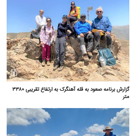
گزارش برنامه صعود به قله آهنگرک به ارتفاع تقریبی ۳۳۸۰
متر