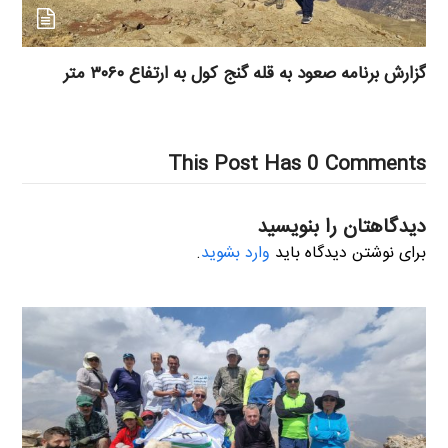
گزارش برنامه صعود به قله گنج کول به ارتفاع ۳۰۶۰ متر
This Post Has 0 Comments
دیدگاهتان را بنویسید
برای نوشتن دیدگاه باید
وارد بشوید
.