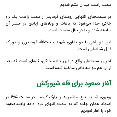
سمت راست میدان فشم شدیم.
در قسمت‌های انتهایی روستای گرمابدر از سمت راست یک راه
خاکی جدا می‌شود که باغات و ویلا‌های زیادی در مسیر آن
ساخته شده و یا در حال ساخت است.
این دو راهی با دو تابلوی شهید حجت‌الله گرمابدری و دریوک
قابل شناسایی است.
آخرین ساختمان واقع در این جاده خاکی، کلبه‌ای است که بعد
از آن هم دو سه باغی ساخته شده است.
آغاز صعود برای قله شیورکش
روبروی آخرین باغ، ماشین‌ها را پارک کرده و در ساعت ۶:۱۵ در
امتداد همان جاده که به سمت انتهای دره ادامه یافته،صعود
خود را آغاز نمودیم.