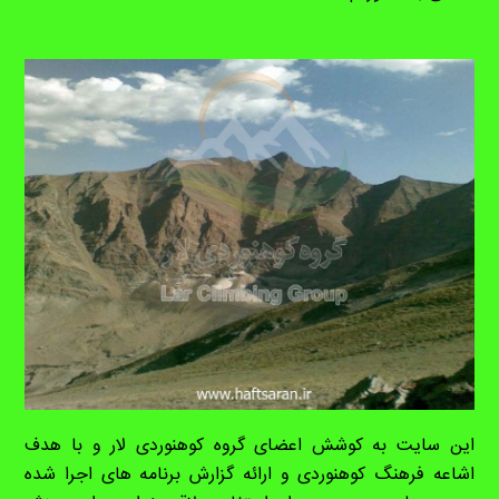
این سایت به کوشش اعضای گروه کوهنوردی لار و با هدف
اشاعه فرهنگ کوهنوردی و ارائه گزارش برنامه های اجرا شده