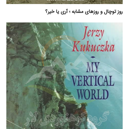
روز توچال و روزهای مشابه ؛ آری یا خیر؟