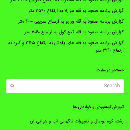
گزارش برنامه صعود به قله آهنگرک به ارتفاع تقریبی ۳۳۸۰ متر
گزارش برنامه صعود به قله هزارلا به ارتفاع ۳۵۹۰ متر
گزارش برنامه صعود به قله ورارو به ارتفاع تقریبی ۴۰۰۰ متر
گزارش برنامه صعود به قله گنج کول به ارتفاع ۳۰۶۰ متر
گزارش برنامه صعود به قله های پاوش به ارتفاع ۳۱۲۵ و گلرد به
ارتفاع ۳۱۴۰ متر
جستجو در سایت
Search
ubmit
آموزش کوهنوردی و خواندنی ها
رشته کوه توچال و تغییرات ناگهانی آب و هوایی آن