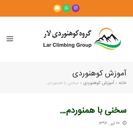
Email
Whatsapp
Instagram
آموزش کوهنوردی
خانه
»
آموزش کوهنوردی
»
سخنی با همنوردم…
سخنی با همنوردم…
۲۰ تیر , ۱۳۹۷