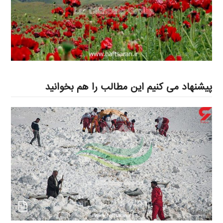
پیشنهاد می کنیم این مطالب را هم بخوانید