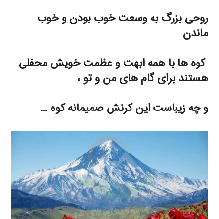
روحی بزرگ به وسعت خوب بودن و خوب
ماندن
کوه ها با همه ابهت و عظمت خویش محفلی
هستند برای گام های من و تو ،
و چه زیباست این کرنش صمیمانه کوه …