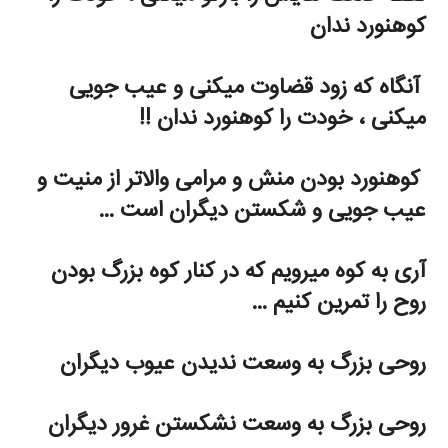
کوهنورد ندان
آنگاه که زود قضاوت میکنی و عیب جویی
میکنی ، خودت را کوهنورد ندان !!
کوهنورد بودن منش و مرامی والاتر از منیت و
عیب جویی و شکستن دیگران است …
آری به کوه میرویم که در کنار کوه بزرگ بودن
روح را تمرین کنیم …
روحی بزرگ به وسعت ندیدن عیوب دیگران
روحی بزرگ به وسعت نشکستن غرور دیگران