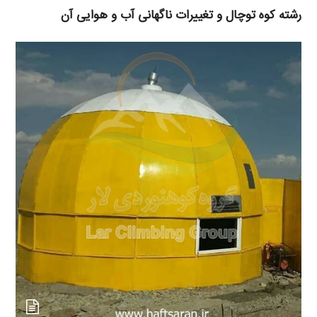
رشته کوه توچال و تغییرات ناگهانی آب و هوایی آن