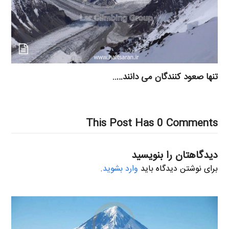
تنها صعود کنندگان می دانند…..
This Post Has 0 Comments
دیدگاهتان را بنویسید
برای نوشتن دیدگاه باید
وارد بشوید
.