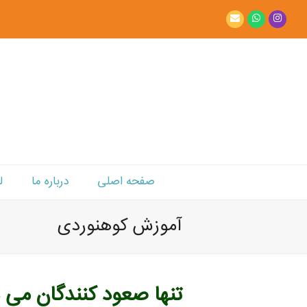
Email
Whatsapp
Instagram
صفحه اصلی
درباره ما
ل
آموزش کوهنوردی
تنها صعود کنندگان می د