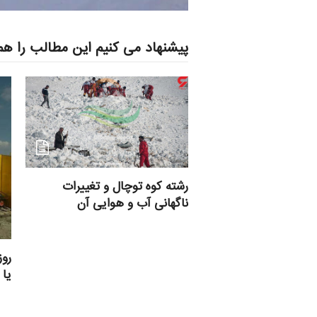
پیشنهاد می کنیم این مطالب را هم
رشته کوه توچال و تغییرات
ناگهانی آب و هوایی آن
روز
یا 