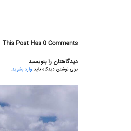
This Post Has 0 Comments
دیدگاهتان را بنویسید
برای نوشتن دیدگاه باید
وارد بشوید
.